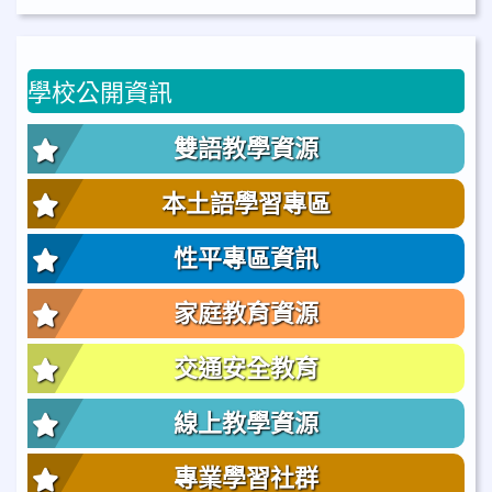
學校公開資訊
雙語教學資源
本土語學習專區
性平專區資訊
家庭教育資源
交通安全教育
線上教學資源
專業學習社群