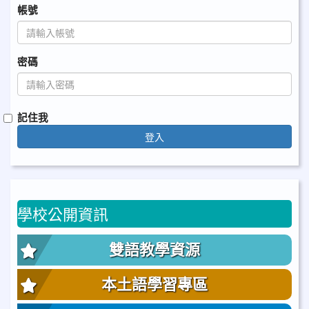
帳號
密碼
記住我
登入
學校公開資訊
雙語教學資源
本土語學習專區