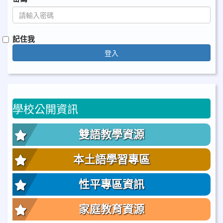
記住我
登入
學校公開資訊
雙語教學資源
本土語學習專區
性平專區資訊
家庭教育資源