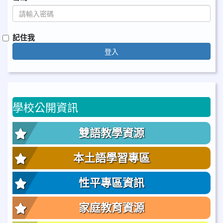
記住我
登入
學校公開資訊
雙語教學資源
本土語學習專區
性平專區資訊
家庭教育資源