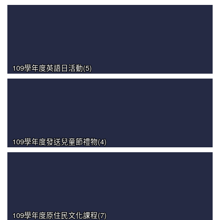
109學年度英語日活動(5)
109學年度發送兒童節禮物(4)
109學年度原住民文化課程(7)