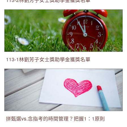
113-1林劉芳子女士獎助學金獲獎名單
113-1林劉芳子女士獎助學金獲獎名單
拼甄選vs.念指考的時間管理？把握1：1原則
拼甄選vs.念指考的時間管理？把握1：1原則