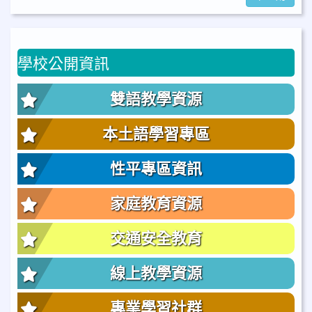
學校公開資訊
雙語教學資源
本土語學習專區
性平專區資訊
家庭教育資源
交通安全教育
線上教學資源
專業學習社群