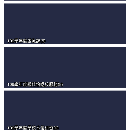
109學年度游泳課(5)
109學年度賴佳怡返校服務(8)
109學年度學校本位研習(6)