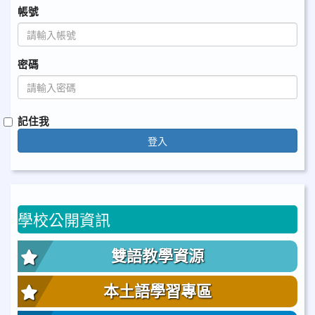
帳號
密碼
記住我
登入
學校公開資訊
雙語教學資源
本土語學習專區